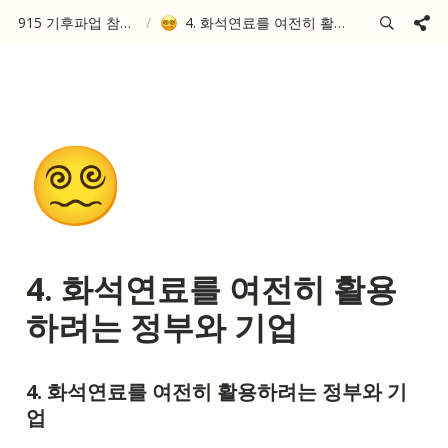
915 기후파업 참가자 가이드라인
/
4. 화석연료를 여전히 활용하려는 정부와 기업
😵‍💫
4. 화석연료를 여전히 활용
하려는 정부와 기업
4. 화석연료를 여전히 활용하려는 정부와 기
업