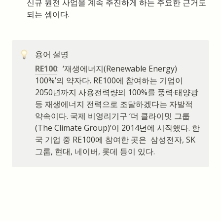
신규 원전 사업을 계속 추진하게 하는 주요한 근거도 
되는 셈이다.
용어 설명
RE100
:  ‘재생에너지(Renewable Energy) 
100%’의 약자다. RE100에 참여하는 기업이 
2050년까지 사용전력량의 100%를 풍력·태양광 
등 재생에너지 전력으로 조달하겠다는 자발적 
약속이다. 국제 비영리기구 ‘더 클라이밋 그룹
(The Climate Group)’이 2014년에 시작했다. 한
국 기업 중 RE100에 참여한 곳은  삼성전자, SK
그룹, 현대, 네이버, 롯데 등이 있다.