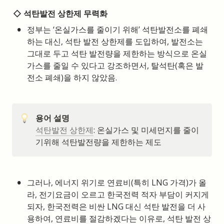
◇ 석탄발전 상한제 무력화
•
정부는 ‘온실가스를 줄이기 위해’ 석탄발전소를 폐쇄
하는 대신, 석탄 발전 상한제를 도입하여, 발전소는 
그대로 두고 석탄 발전량을 제한하는 방식으로 온실
가스를 줄일 수 있다고 강조하면서, 탈석탄(혹은 발
전소 폐쇄)을 하지 않았음.
용어 설명
석탄발전 상한제
: 온실가스 및 미세먼지를 줄이
기위해 석탄발전량을 제한하는 제도
•
그러나, 에너지 위기로 연료비(특히 LNG 가격)가 올
라, 전기요금이 오르고 한국전력 적자 부담이 커지게 
되자, 한국전력은 비싼 LNG 대신 석탄 발전을 더 사
용하여, 연료비를 절감하겠다는 이유로, 석탄 발전 상